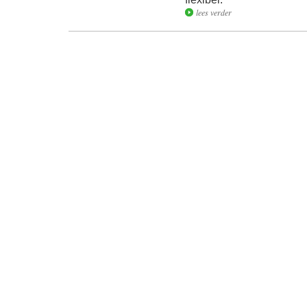
lees verder