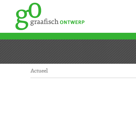
Actueel